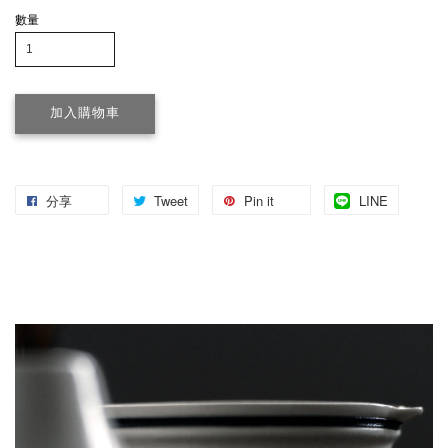
數量
加入購物車
分享
Tweet
Pin it
LINE